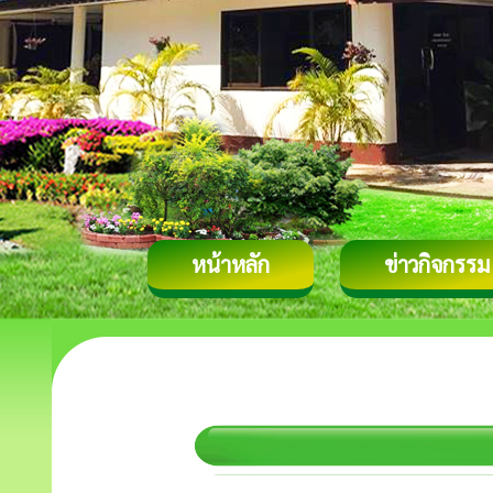
หน้าหลัก
ข่าวกิจกรรม