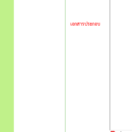
เอกสารประกอบ