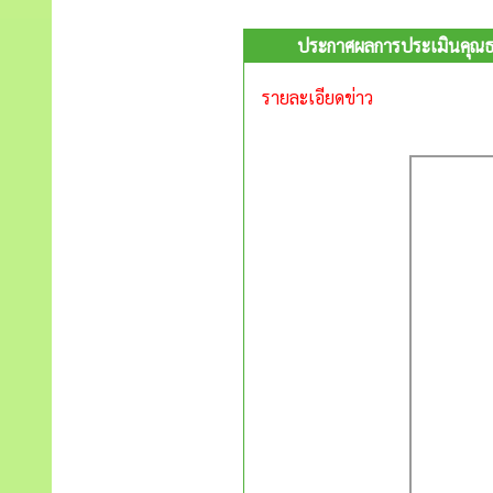
ประกาศผลการประเมินคุณธ
รายละเอียดข่าว