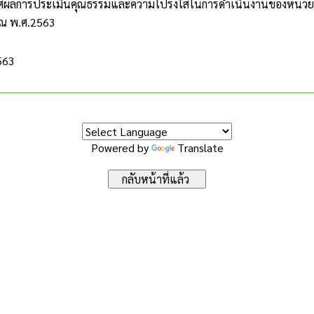
ผลการประเมินคุณธรรมและความโปร่งใสในการดำเนินงานของหน่วยง
ณ พ.ศ.2563
2563
Powered by
Translate