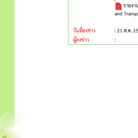
รายงาน
and Trans
วันที่ลงข่าว
: 21 ส.ค. 2
ผู้ลงข่าว
: