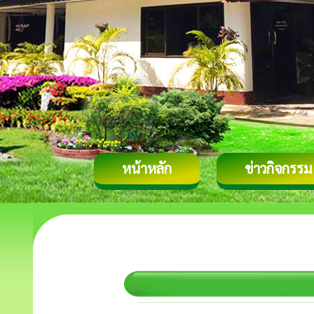
หน้าหลัก
ข่าวกิจกรรม