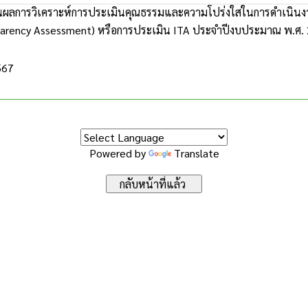
ผลการวิเคราะห์การประเมินคุณธรรมและความโปร่งใสในการดำเนินงา
parency Assessment) หรือการประเมิน ITA ประจำปีงบประมาณ พ.ศ.
567
Powered by
Translate