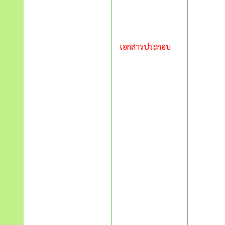
เอกสารประกอบ