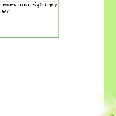
นของหน่วยงานภาครัฐ (Integrity
 2567