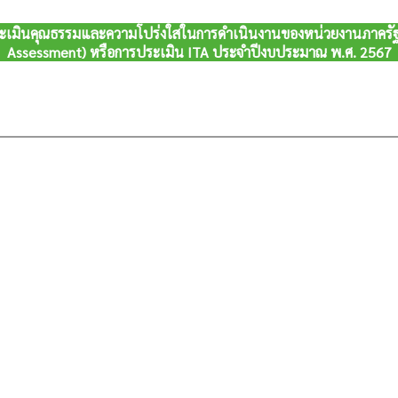
ะเมินคุณธรรมและความโปร่งใสในการดำเนินงานของหน่วยงานภาครัฐ (
Assessment) หรือการประเมิน ITA ประจำปีงบประมาณ พ.ศ. 2567