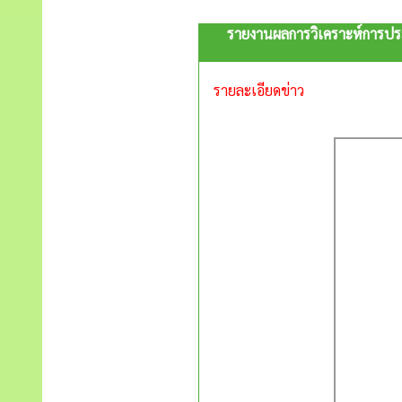
รายงานผลการวิเคราะห์การปร
รายละเอียดข่าว