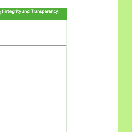
Integrity and Transparency