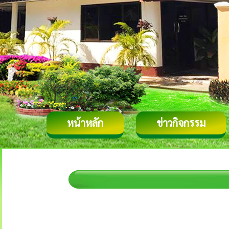
หน้าหลัก
ข่าวกิจกรรม