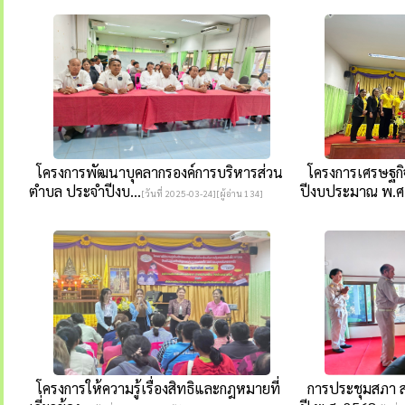
โครงการพัฒนาบุคลากรองค์การบริหารส่วน
โครงการเศรษฐกิ
ตำบล ประจำปีงบ...
ปีงบประมาณ พ.ศ
[วันที่ 2025-03-24][ผู้อ่าน 134]
โครงการให้ความรู้เรื่องสิทธิและกฎหมายที่
การประชุมสภา ส