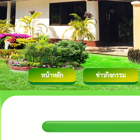
หน้าหลัก
ข่าวกิจกรรม