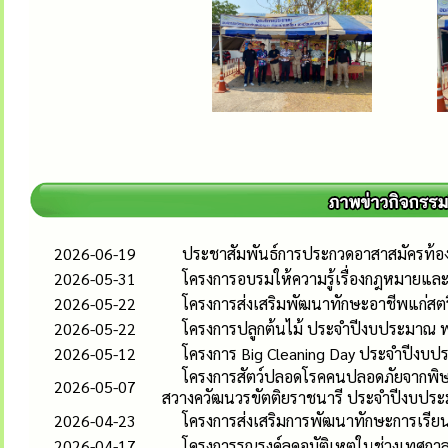
2026-06-19
ประชาสัมพันธ์การประกวดอาสาสมัครท้องถิ
2026-05-31
โครงการอบรมให้ความรู้เรื่องกฎหมายและส
2026-05-22
โครงการส่งเสริมพัฒนาทักษะอาชีพแก่ส
2026-05-22
โครงการปลูกต้นไม้ ประจำปีงบประมาณ 
2026-05-12
โครงการ Big Cleaning Day ประจำปีงบ
โครงการสัตว์ปลอดโรคคนปลอดภัยจากพิษส
2026-05-07
สวางควัฒนวรขัตติยราชนารี ประจำปีงบปร
2026-04-23
โครงการส่งเสริมการพัฒนาทักษะการเรียนร
2026-04-17
โครงการรณรงค์ลดอุบัติเหตุในช่วงเทศก