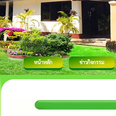
หน้าหลัก
ข่าวกิจกรรม