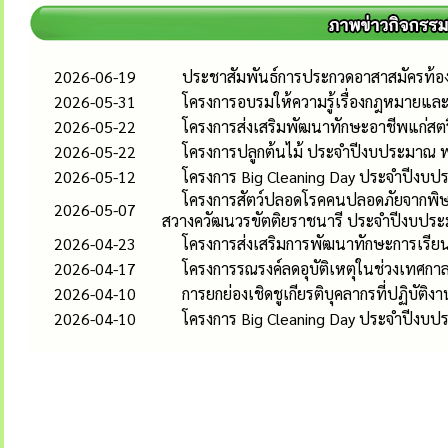
2026-06-19
ประชาสัมพันธ์การประกวดอาสาสมัครท้องถิ
2026-05-31
โครงการอบรมให้ความรู้เรื่องกฎหมายและส
2026-05-22
โครงการส่งเสริมพัฒนาทักษะอาชีพแก่ส
2026-05-22
โครงการปลูกต้นไม้ ประจำปีงบประมาณ 
2026-05-12
โครงการ Big Cleaning Day ประจำปีงบ
โครงการสัตว์ปลอดโรคคนปลอดภัยจากพิษส
2026-05-07
สวางควัฒนวรขัตติยราชนารี ประจำปีงบปร
2026-04-23
โครงการส่งเสริมการพัฒนาทักษะการเรียนร
2026-04-17
โครงการรณรงค์ลดอุบัติเหตุในช่วงเทศก
2026-04-10
การยกย่องเชิดชูเกียรติบุคลากรที่ปฏิบั
2026-04-10
โครงการ Big Cleaning Day ประจำปีงบป