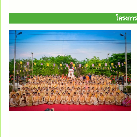
โครงการจ